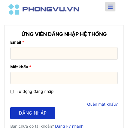
ỨNG VIÊN ĐĂNG NHẬP HỆ THỐNG
Email
Mật khẩu
Tự động đăng nhập
Quên mật khẩu?
ĐĂNG NHẬP
Bạn chưa có tài khoản?
Đăng ký nhanh