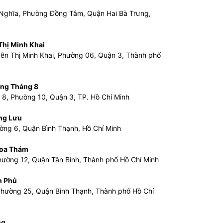
i Nghĩa, Phường Đồng Tâm, Quận Hai Bà Trưng,
hị Minh Khai
n Thị Minh Khai, Phường 06, Quận 3, Thành phố
ng Tháng 8
 8, Phường 10, Quận 3, TP. Hồ Chí Minh
ng Lưu
ờng 6, Quận Bình Thạnh, Hồ Chí Minh
oa Thám
hường 12, Quận Tân Bình, Thành phố Hồ Chí Minh
n Phủ
 Phường 25, Quận Bình Thạnh, Thành phố Hồ Chí
ng