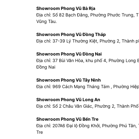
Showroom Phong Vũ Bà Rịa
Địa chỉ: Số 82 Bạch Đằng, Phường Phước Trung, Th
Vũng Tàu.
Showroom Phong Vũ Đồng Tháp
Địa chỉ: 37-39 Lý Thường Kiệt, Phường 2, Thành 
Showroom Phong Vũ Đồng Nai
Địa chỉ: 37 Bùi Văn Hòa, khu phố 4, Phường Long 
Đồng Nai
Showroom Phong Vũ Tây Ninh
Địa chỉ: 969 Cách Mạng Tháng Tám , Phường Hiệp
Showroom Phong Vũ Long An
Địa chỉ: Số 2 Châu Văn Giác, Phường 2, Thành Phố
Showroom Phong Vũ Bến Tre
Địa chỉ: 207A6 Đại lộ Đồng Khởi, Phường Phú Tân,
Tre