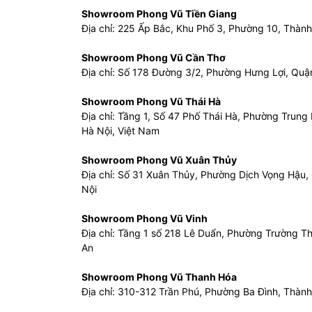
Showroom Phong Vũ Tiền Giang
Địa chỉ: 225 Ấp Bắc, Khu Phố 3, Phường 10, Thành
Showroom Phong Vũ Cần Thơ
Địa chỉ: Số 178 Đường 3/2, Phường Hưng Lợi, Quậ
Showroom Phong Vũ Thái Hà
Địa chỉ: Tầng 1, Số 47 Phố Thái Hà, Phường Trung
Hà Nội, Việt Nam
Showroom Phong Vũ Xuân Thủy
Địa chỉ: Số 31 Xuân Thủy, Phường Dịch Vọng Hậu,
Nội
Showroom Phong Vũ Vinh
Địa chỉ: Tầng 1 số 218 Lê Duẩn, Phường Trường Th
An
Showroom Phong Vũ Thanh Hóa
Địa chỉ: 310-312 Trần Phú, Phường Ba Đình, Thàn