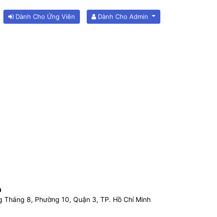
Dành Cho Ứng Viên
Dành Cho Admin
m
g Tháng 8, Phường 10, Quận 3, TP. Hồ Chí Minh