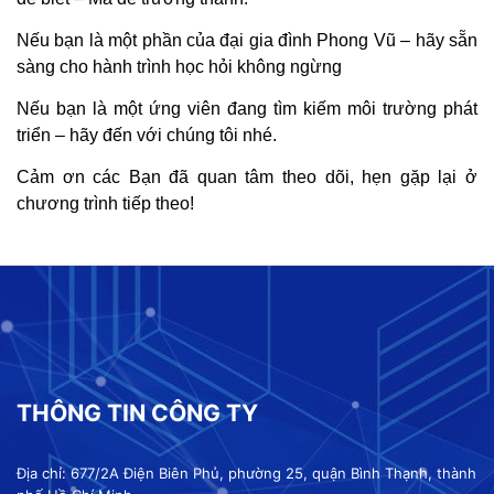
Nếu bạn là một phần của đại gia đình Phong Vũ – hãy sẵn
sàng cho hành trình học hỏi không ngừng
Nếu bạn là một ứng viên đang tìm kiếm môi trường phát
triển – hãy đến với chúng tôi nhé.
Cảm ơn các Bạn đã quan tâm theo dõi, hẹn gặp lại ở
chương trình tiếp theo!
THÔNG TIN CÔNG TY
Địa chỉ: 677/2A Điện Biên Phủ, phường 25, quận Bình Thạnh, thành