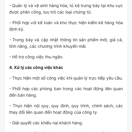
- Quản lý và vệ sinh hàng hóa, tủ kệ trưng bày tại khu vực
được phân công, lưu trữ các loại chứng từ.
- Phối hợp với kế toán và kho thực hiện kiểm kê hàng hóa
định kỳ.
- Trưng bày và cập nhật thông tin sản phẩm mới, giá cả,
tính năng, các chương trình khuyến mãi.
- Hỗ trợ công việc thu ngân.
4. Xử lý các công việc khác
- Thực hiện một số công việc khi quản lý trực tiếp yêu cầu.
- Phối hợp các phòng ban trong các hoạt động liên quan
đến bán hàng.
- Thực hiện nội quy, quy định, quy trình, chính sách, các
thay đổi liên quan đến hoạt động của công ty.
- Giải quyết các khiếu nại khách hàng.