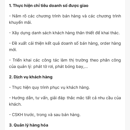
1. Thực hiện chỉ tiêu doanh số được giao
- Nắm rõ các chương trình bán hàng và các chương trình
khuyến mãi.
- Xây dựng danh sách khách hàng thân thiết để khai thác.
- Đề xuất cải thiện kết quả doanh số bán hàng, order hàng
mới.
- Triển khai các công tác làm thị trường theo phân công
của quản lý: phát tờ rơi, phát bóng bay,...
2. Dịch vụ khách hàng
- Thực hiện quy trình phục vụ khách hàng.
- Hướng dẫn, tư vấn, giải đáp thắc mắc tất cả nhu cầu của
khách.
- CSKH trước, trong và sau bán hàng.
3. Quản lý hàng hóa