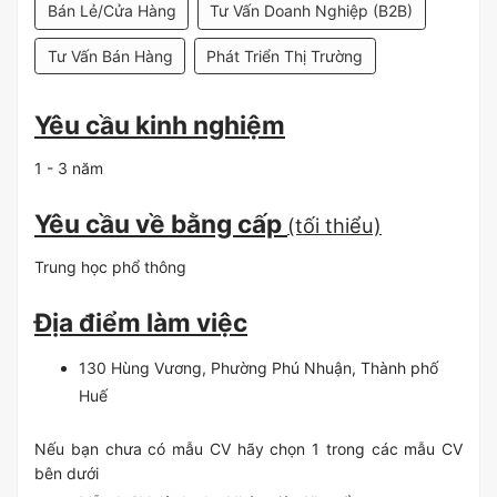
Bán Lẻ/Cửa Hàng
Tư Vấn Doanh Nghiệp (B2B)
Tư Vấn Bán Hàng
Phát Triển Thị Trường
Yêu cầu kinh nghiệm
1 - 3 năm
Yêu cầu về bằng cấp
(tối thiểu)
Trung học phổ thông
Địa điểm làm việc
130 Hùng Vương, Phường Phú Nhuận, Thành phố
Huế
Nếu bạn chưa có mẫu CV hãy chọn 1 trong các mẫu CV
bên dưới